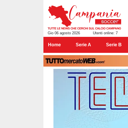
Gio 06 agosto 2026
Utenti online: 7
Home
Serie A
Serie B