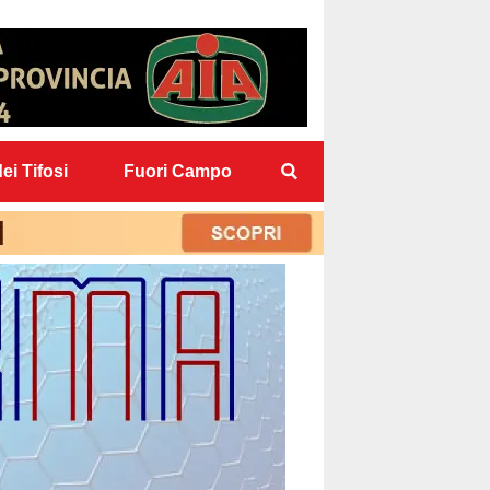
ei Tifosi
Fuori Campo