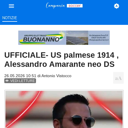
NOTIZIE
UFFICIALE- US palmese 1914 ,
Alessandro Amarante neo DS
26.05.2026 10:51 di
Antonio Vistocco
VEDI LETTURE