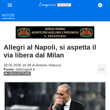
NOTIZIE
Allegri al Napoli, si aspetta il
via libera dal Milan
30.05.2026 16:38 di
Antonio Vistocco
Fonte:
tuttonapoli.it
VEDI LETTURE