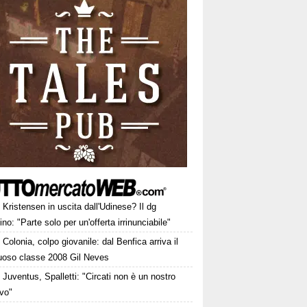
Kristensen in uscita dall'Udinese? Il dg
ino: "Parte solo per un'offerta irrinunciabile"
Colonia, colpo giovanile: dal Benfica arriva il
tuoso classe 2008 Gil Neves
Juventus, Spalletti: "Circati non è un nostro
ivo"