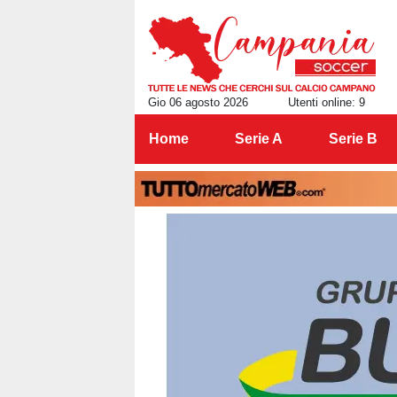
Gio 06 agosto 2026
Utenti online: 9
Home
Serie A
Serie B