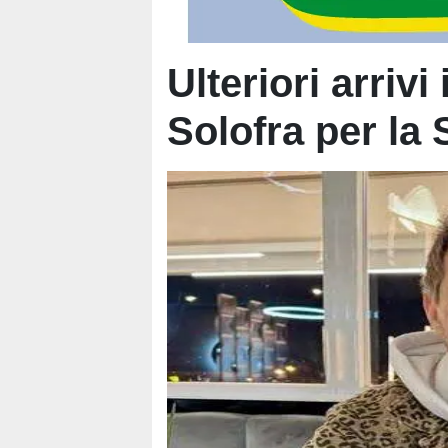
Ulteriori arrivi
Solofra per la 