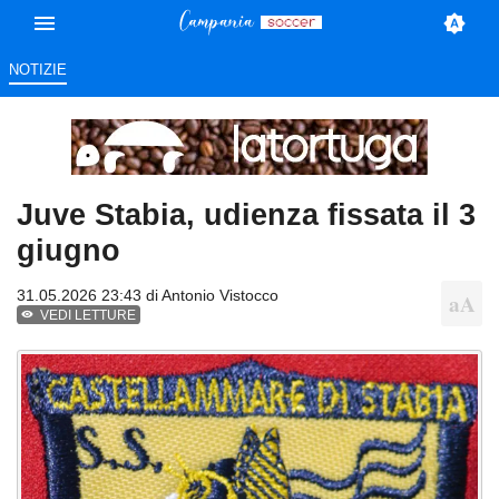
NOTIZIE
Juve Stabia, udienza fissata il 3
giugno
31.05.2026 23:43 di
Antonio Vistocco
VEDI LETTURE