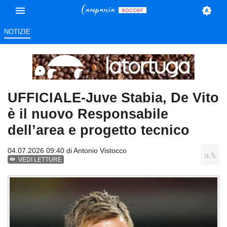
NOTIZIE
UFFICIALE-Juve Stabia, De Vito
è il nuovo Responsabile
dell’area e progetto tecnico
04.07.2026 09:40 di
Antonio Vistocco
VEDI LETTURE