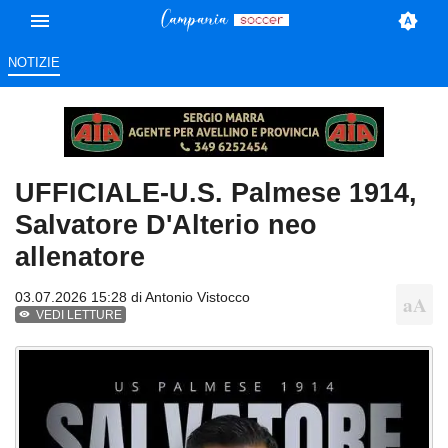
NOTIZIE
UFFICIALE-U.S. Palmese 1914,
Salvatore D'Alterio neo
allenatore
03.07.2026 15:28 di
Antonio Vistocco
VEDI LETTURE