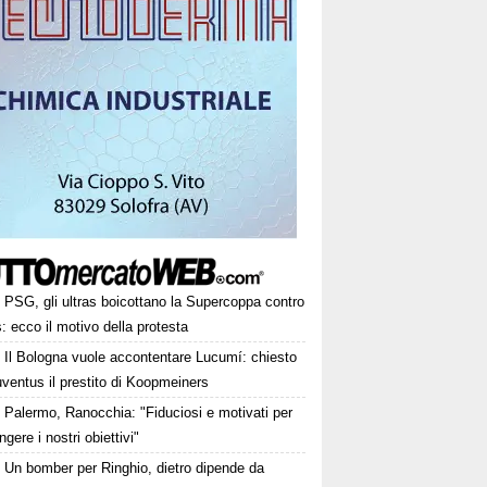
PSG, gli ultras boicottano la Supercoppa contro
s: ecco il motivo della protesta
Il Bologna vuole accontentare Lucumí: chiesto
uventus il prestito di Koopmeiners
Palermo, Ranocchia: "Fiduciosi e motivati per
ngere i nostri obiettivi"
Un bomber per Ringhio, dietro dipende da