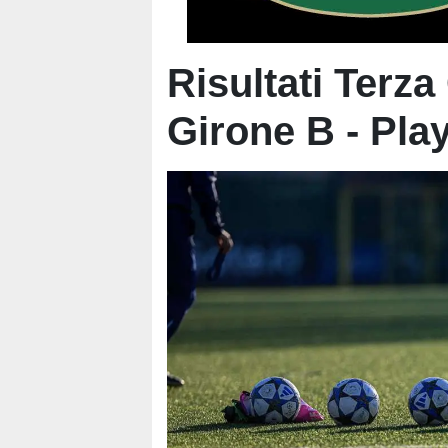
Risultati Terza
Girone B - Play