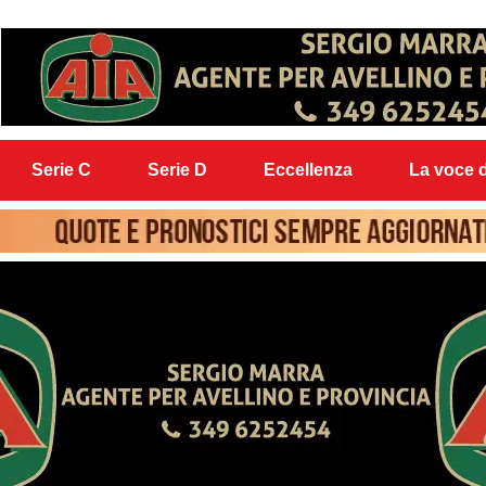
Serie C
Serie D
Eccellenza
La voce d