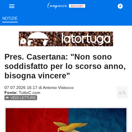
NOTIZIE
Pres. Casertana: "Non sono
soddisfatto per lo scorso anno,
bisogna vincere"
07.07.2026 16:17 di
Antonio Vistocco
Fonte:
TuttoC.com
VEDI LETTURE