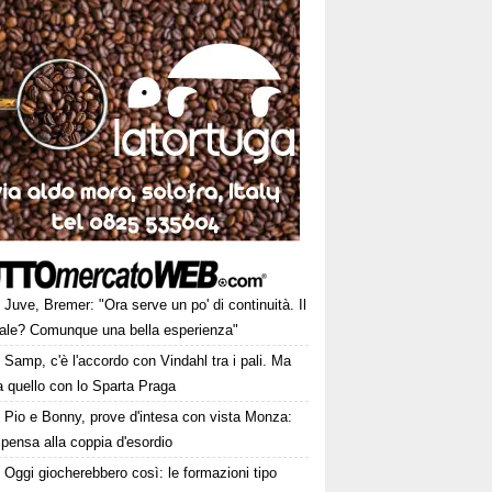
Juve, Bremer: "Ora serve un po' di continuità. Il
ale? Comunque una bella esperienza"
Samp, c'è l'accordo con Vindahl tra i pali. Ma
 quello con lo Sparta Praga
Pio e Bonny, prove d'intesa con vista Monza:
pensa alla coppia d'esordio
Oggi giocherebbero così: le formazioni tipo