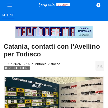
NOTIZIE
Catania, contatti con l'Avellino
per Todisco
05.07.2026 17:02 di
Antonio Vistocco
VEDI LETTURE