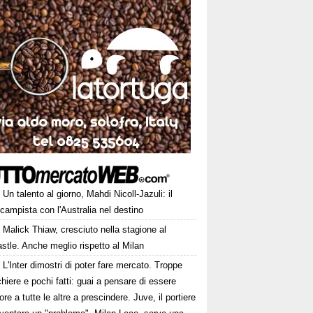
Un talento al giorno, Mahdi Nicoll-Jazuli: il
campista con l'Australia nel destino
Malick Thiaw, cresciuto nella stagione al
tle. Anche meglio rispetto al Milan
L'Inter dimostri di poter fare mercato. Troppe
hiere e pochi fatti: guai a pensare di essere
ore a tutte le altre a prescindere. Juve, il portiere