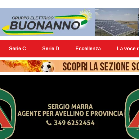
Serie C
Serie D
Eccellenza
La voce d