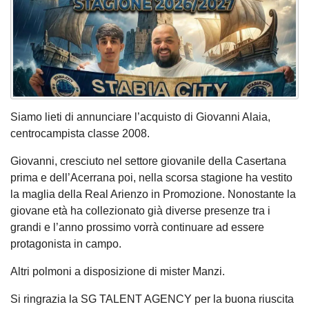
Siamo lieti di annunciare l’acquisto di Giovanni Alaia,
centrocampista classe 2008.
Giovanni, cresciuto nel settore giovanile della Casertana
prima e dell’Acerrana poi, nella scorsa stagione ha vestito
la maglia della Real Arienzo in Promozione. Nonostante la
giovane età ha collezionato già diverse presenze tra i
grandi e l’anno prossimo vorrà continuare ad essere
protagonista in campo.
Altri polmoni a disposizione di mister Manzi.
Si ringrazia la SG TALENT AGENCY per la buona riuscita