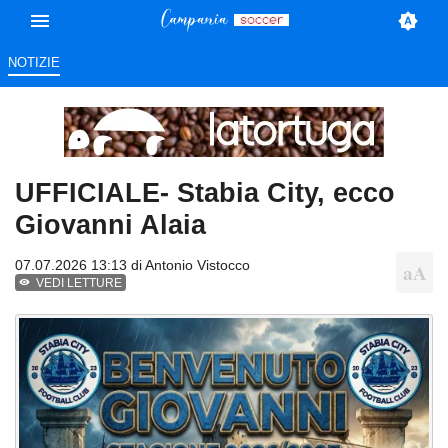
NOTIZIE
UFFICIALE- Stabia City, ecco
Giovanni Alaia
07.07.2026 13:13 di
Antonio Vistocco
VEDI LETTURE