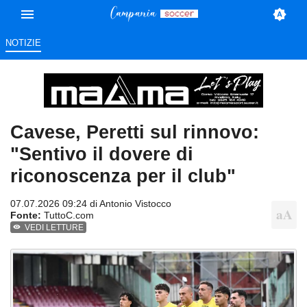
NOTIZIE
Cavese, Peretti sul rinnovo:
"Sentivo il dovere di
riconoscenza per il club"
07.07.2026 09:24 di
Antonio Vistocco
Fonte:
TuttoC.com
VEDI LETTURE