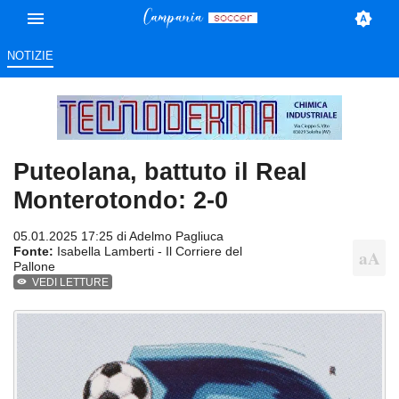
NOTIZIE
Puteolana, battuto il Real
Monterotondo: 2-0
05.01.2025 17:25 di
Adelmo Pagliuca
Fonte:
Isabella Lamberti - Il Corriere del
Pallone
VEDI LETTURE