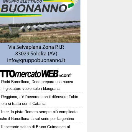
Rodri-Barcellona, Deco prepara una nuova
a: il giocatore vuole solo i blaugrana
Reggiana, c'è l'accordo con il difensore Fabio
 ora si tratta con il Catania
Inter, la pista Romero sempre più complicata.
che il Barcellona fa sul serio per l'argentino
Il toccante saluto di Bruno Guimaraes al