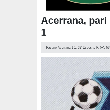
Acerrana, pari
1
Fasano-Acerrana 1-1: 32' Esposito F. (A), 58' 