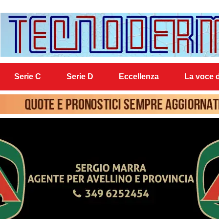
Serie C
Serie D
Eccellenza
La voce d