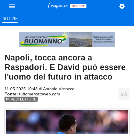
NOTIZIE
Napoli, tocca ancora a
Raspadori. E David può essere
l'uomo del futuro in attacco
11.05.2025 10:48 di
Antonio Vistocco
Fonte:
tuttomercatoweb.com
VEDI LETTURE