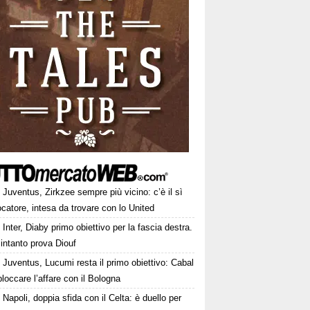
Juventus, Zirkzee sempre più vicino: c’è il sì
ocatore, intesa da trovare con lo United
Inter, Diaby primo obiettivo per la fascia destra.
intanto prova Diouf
Juventus, Lucumi resta il primo obiettivo: Cabal
loccare l’affare con il Bologna
Napoli, doppia sfida con il Celta: è duello per