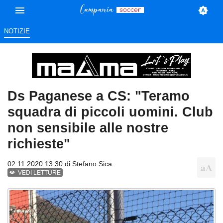
NOTIZIE
Ds Paganese a CS: "Teramo
squadra di piccoli uomini. Club
non sensibile alle nostre
richieste"
02.11.2020 13:30 di
Stefano Sica
VEDI LETTURE