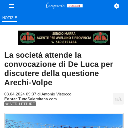
NOTIZIE
La società attende la
convocazione di De Luca per
discutere della questione
Arechi-Volpe
03.04.2024 09:37 di
Antonio Vistocco
Fonte:
TuttoSalernitana.com
VEDI LETTURE