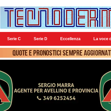
Serie C
Serie D
Eccellenza
La voce d