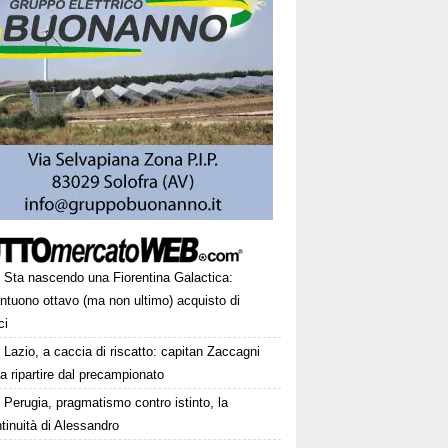
Sta nascendo una Fiorentina Galactica:
ntuono ottavo (ma non ultimo) acquisto di
ci
Lazio, a caccia di riscatto: capitan Zaccagni
a ripartire dal precampionato
Perugia, pragmatismo contro istinto, la
tinuità di Alessandro