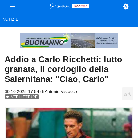
NOTIZIE
Addio a Carlo Ricchetti: lutto
granata, il cordoglio della
Salernitana: "Ciao, Carlo"
30.10.2025 17:54 di
Antonio Vistocco
VEDI LETTURE