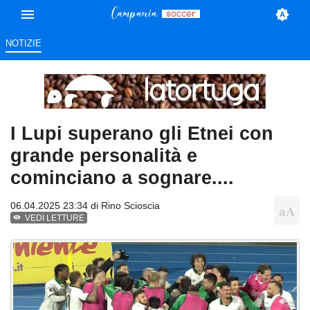
NOTIZIE
I Lupi superano gli Etnei con
grande personalità e
cominciano a sognare....
06.04.2025 23:34 di
Rino Scioscia
VEDI LETTURE