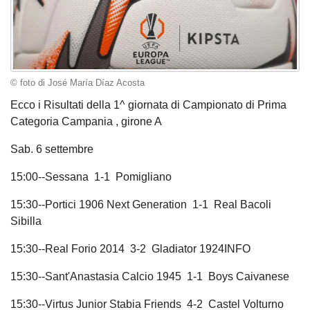
© foto di José María Díaz Acosta
Ecco i Risultati della 1^ giornata di Campionato di Prima
Categoria Campania , girone A
Sab. 6 settembre
15:00--Sessana 1-1 Pomigliano
15:30--Portici 1906 Next Generation 1-1 Real Bacoli
Sibilla
15:30--Real Forio 2014 3-2 Gladiator 1924INFO
15:30--Sant'Anastasia Calcio 1945 1-1 Boys Caivanese
15:30--Virtus Junior Stabia Friends 4-2 Castel Volturno