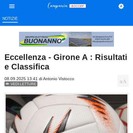
NOTIZIE
Eccellenza - Girone A : Risultati
e Classifica
08.09.2025 13:41 di
Antonio Vistocco
VEDI LETTURE