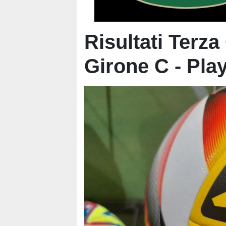
Risultati Terza
Girone C - Play