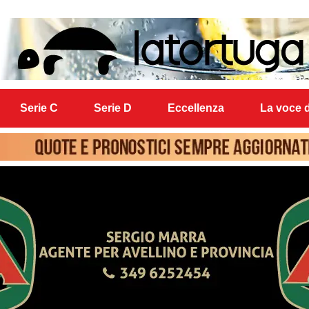
Serie C
Serie D
Eccellenza
La voce d