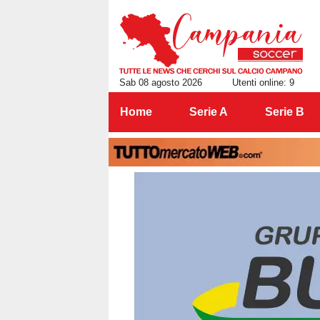
Sab 08 agosto 2026
Utenti online: 9
Home
Serie A
Serie B