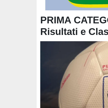
PRIMA CATEGO
Risultati e Clas