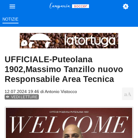
NOTIZIE
UFFICIALE-Puteolana
1902,Massimo Tanzillo nuovo
Responsabile Area Tecnica
12.07.2024 19:46 di
Antonio Vistocco
VEDI LETTURE