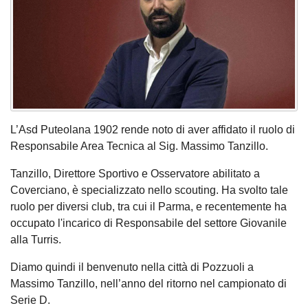
L’Asd Puteolana 1902 rende noto di aver affidato il ruolo di
Responsabile Area Tecnica al Sig. Massimo Tanzillo.
Tanzillo, Direttore Sportivo e Osservatore abilitato a
Coverciano, è specializzato nello scouting. Ha svolto tale
ruolo per diversi club, tra cui il Parma, e recentemente ha
occupato l'incarico di Responsabile del settore Giovanile
alla Turris.
Diamo quindi il benvenuto nella città di Pozzuoli a
Massimo Tanzillo, nell’anno del ritorno nel campionato di
Serie D.