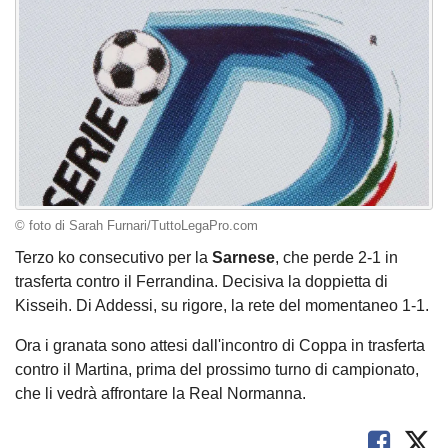
© foto di Sarah Furnari/TuttoLegaPro.com
Terzo ko consecutivo per la
Sarnese
, che perde 2-1 in
trasferta contro il Ferrandina. Decisiva la doppietta di
Kisseih. Di Addessi, su rigore, la rete del momentaneo 1-1.
Ora i granata sono attesi dall'incontro di Coppa in trasferta
contro il Martina, prima del prossimo turno di campionato,
che li vedrà affrontare la Real Normanna.