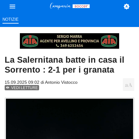
NOTIZIE
La Salernitana batte in casa il
Sorrento : 2-1 per i granata
15.09.2025 09:02 di
Antonio Vistocco
VEDI LETTURE