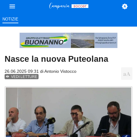
NOTIZIE
Nasce la nuova Puteolana
26.06.2025 09:31 di
Antonio Vistocco
VEDI LETTURE