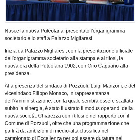
Nasce la nuova Puteolana: presentato l'organigramma
societario e lo staff a Palazzo Migliaresi
Inizia da Palazzo Migliaresi, con la presentazione ufficiale
dell'organigramma societario alla stampa e ai tifosi, la
nuova era della Puteolana 1902, con Ciro Capuano alla
presidenza.
Alla presenza del sindaco di Pozzuoli, Luigi Manzoni, e del
vicesindaco Filippo Monaco, in rappresentanza
dell'Amministrazione, con la quale sembra essere scattata
subito la sinergia, è stato illustrato il modus operandi della
nuova società. Chiarezza con i tifosi e nel rapporto con il
Comune di Pozzuoli, oltre che una programmazione che
partirà da ambizioni di medio-alta classifica nel
campionato di Eccellenza per poi essere duratura nel