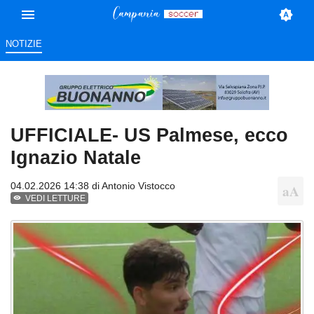
NOTIZIE
UFFICIALE- US Palmese, ecco
Ignazio Natale
04.02.2026 14:38 di
Antonio Vistocco
VEDI LETTURE