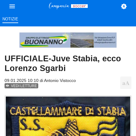
NOTIZIE
UFFICIALE-Juve Stabia, ecco
Lorenzo Sgarbi
09.01.2025 10:10 di
Antonio Vistocco
VEDI LETTURE