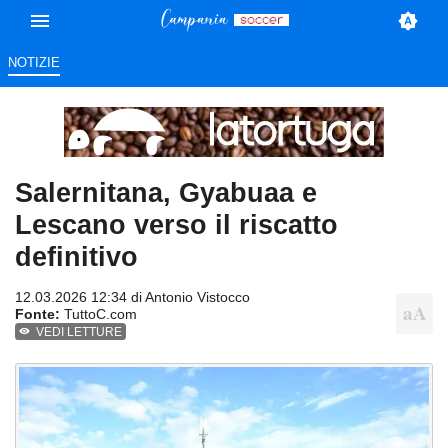
NOTIZIE
Salernitana, Gyabuaa e
Lescano verso il riscatto
definitivo
12.03.2026 12:34 di
Antonio Vistocco
Fonte:
TuttoC.com
VEDI LETTURE