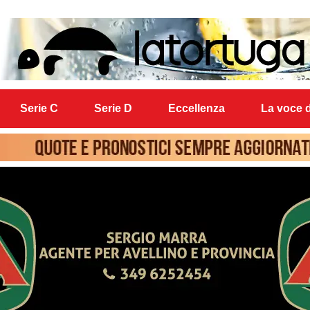
Serie C
Serie D
Eccellenza
La voce d