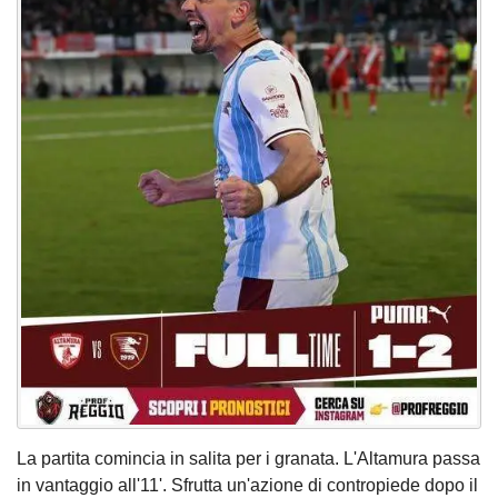
La partita comincia in salita per i granata. L'Altamura passa
in vantaggio all'11'. Sfrutta un'azione di contropiede dopo il