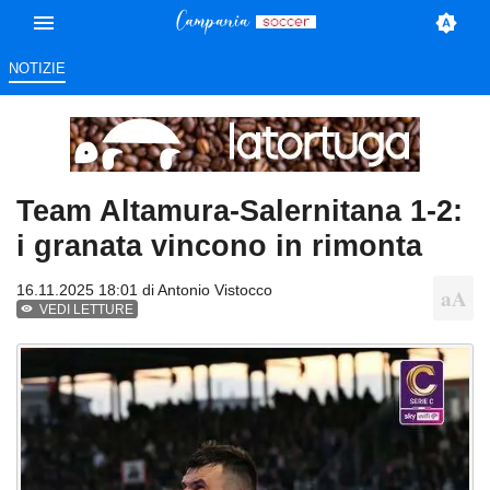
NOTIZIE
Team Altamura-Salernitana 1-2:
i granata vincono in rimonta
16.11.2025 18:01 di
Antonio Vistocco
VEDI LETTURE