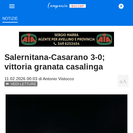
NOTIZIE
Salernitana-Casarano 3-0;
vittoria granata casalinga
11.02.2026 00:03 di
Antonio Vistocco
VEDI LETTURE