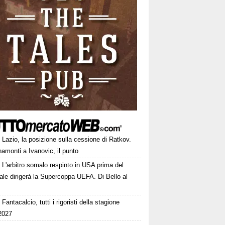
Lazio, la posizione sulla cessione di Ratkov.
amonti a Ivanovic, il punto
L'arbitro somalo respinto in USA prima del
le dirigerà la Supercoppa UEFA. Di Bello al
Fantacalcio, tutti i rigoristi della stagione
2027