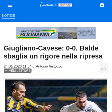
NOTIZIE
Giugliano-Cavese: 0-0. Balde
sbaglia un rigore nella ripresa
24.01.2026 11:54 di
Antonio Vistocco
VEDI LETTURE