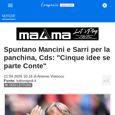
NOTIZIE
Spuntano Mancini e Sarri per la
panchina, Cds: "Cinque idee se
parte Conte"
21.04.2026 10:16 di
Antonio Vistocco
Fonte:
tuttonapoli.it
VEDI LETTURE