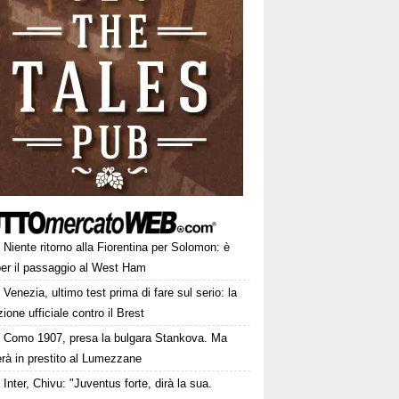
Niente ritorno alla Fiorentina per Solomon: è
per il passaggio al West Ham
Venezia, ultimo test prima di fare sul serio: la
ione ufficiale contro il Brest
Como 1907, presa la bulgara Stankova. Ma
rà in prestito al Lumezzane
Inter, Chivu: "Juventus forte, dirà la sua.