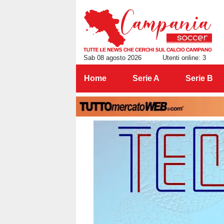
Sab 08 agosto 2026
Utenti online: 3
Home
Serie A
Serie B