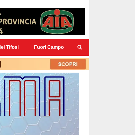
ei Tifosi
Fuori Campo