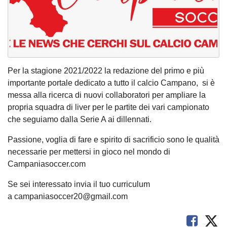
Per la stagione 2021/2022 la redazione del primo e più
importante portale dedicato a tutto il calcio Campano, si è
messa alla ricerca di nuovi collaboratori per ampliare la
propria squadra di liver per le partite dei vari campionato
che seguiamo dalla Serie A ai dillennati.
Passione, voglia di fare e spirito di sacrificio sono le qualità
necessarie per mettersi in gioco nel mondo di
Campaniasoccer.com
Se sei interessato invia il tuo curriculum
a campaniasoccer20@gmail.com