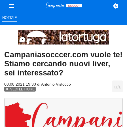
NOTIZIE
Campaniasocccer.com vuole te!
Stiamo cercando nuovi liver,
sei interessato?
08.08.2021 19:30 di
Antonio Vistocco
VEDI LETTURE