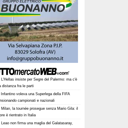
L'Hellas insiste per Segre del Palermo: ma c'è
 distanza fra le parti
Infantino voleva una Superlega della FIFA
ensionando campionati e nazionali
Milan, la tournée prosegue senza Mario Gila: il
ore è rientrato in Italia
Leao non firma una maglia del Galatasaray,