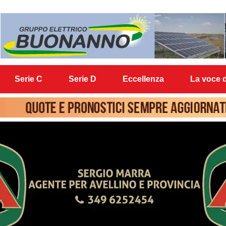
Serie C
Serie D
Eccellenza
La voce d