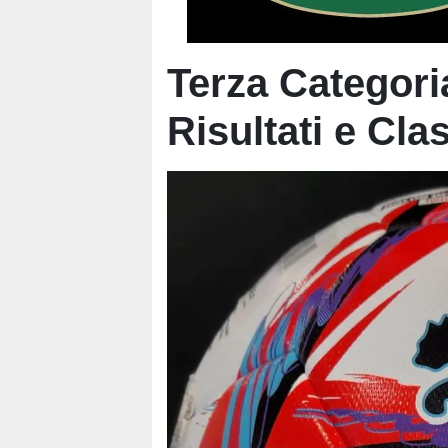
Terza Categori
Risultati e Clas