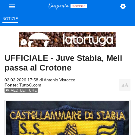
NOTIZIE
UFFICIALE - Juve Stabia, Meli
passa al Crotone
02.02.2026 17:58 di
Antonio Vistocco
Fonte:
TuttoC.com
VEDI LETTURE