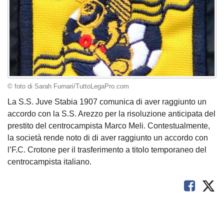
© foto di Sarah Furnari/TuttoLegaPro.com
La S.S. Juve Stabia 1907 comunica di aver raggiunto un
accordo con la S.S. Arezzo per la risoluzione anticipata del
prestito del centrocampista Marco Meli. Contestualmente,
la società rende noto di di aver raggiunto un accordo con
l’F.C. Crotone per il trasferimento a titolo temporaneo del
centrocampista italiano.