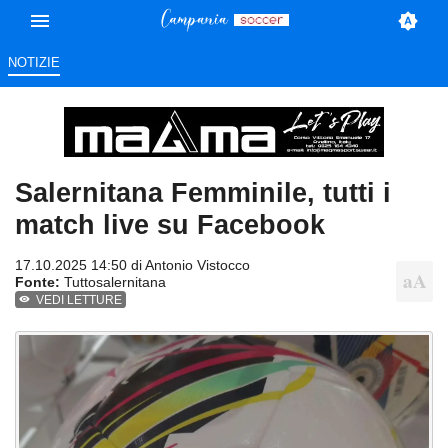
NOTIZIE
Salernitana Femminile, tutti i
match live su Facebook
17.10.2025 14:50 di
Antonio Vistocco
Fonte:
Tuttosalernitana
VEDI LETTURE