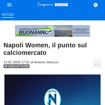
NOTIZIE
Napoli Women, il punto sul
calciomercato
13.01.2026 17:51 di
Antonio Vistocco
VEDI LETTURE