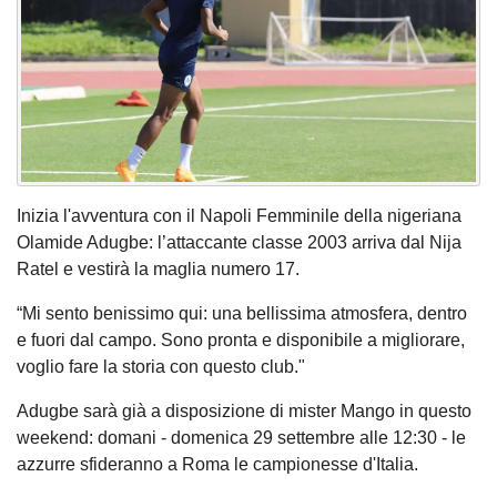
Inizia l'avventura con il Napoli Femminile della nigeriana
Olamide Adugbe: l’attaccante classe 2003 arriva dal Nija
Ratel e vestirà la maglia numero 17.
“Mi sento benissimo qui: una bellissima atmosfera, dentro
e fuori dal campo. Sono pronta e disponibile a migliorare,
voglio fare la storia con questo club."
Adugbe sarà già a disposizione di mister Mango in questo
weekend: domani - domenica 29 settembre alle 12:30 - le
azzurre sfideranno a Roma le campionesse d'Italia.