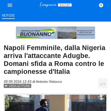
NOTIZIE
Napoli Femminile, dalla Nigeria
arriva l'attaccante Adugbe.
Domani sfida a Roma contro le
campionesse d'Italia
28.09.2024 12:43 di
Antonio Vistocco
VEDI LETTURE