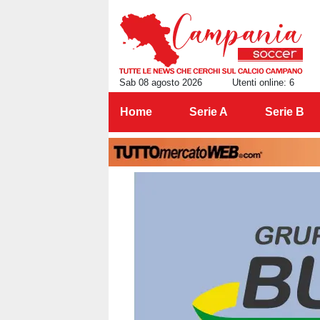
Sab 08 agosto 2026
Utenti online: 6
Home
Serie A
Serie B