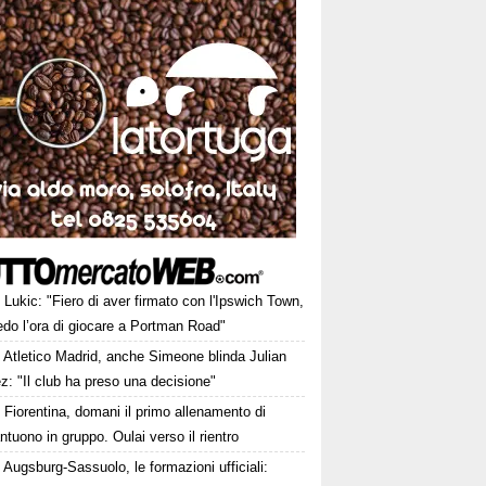
Lukic: "Fiero di aver firmato con l'Ipswich Town,
edo l’ora di giocare a Portman Road"
Atletico Madrid, anche Simeone blinda Julian
z: "Il club ha preso una decisione"
Fiorentina, domani il primo allenamento di
tuono in gruppo. Oulai verso il rientro
Augsburg-Sassuolo, le formazioni ufficiali: