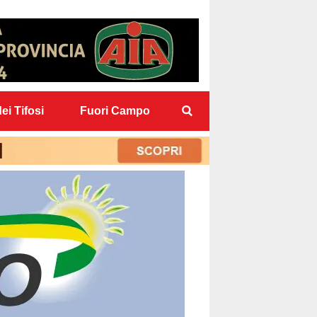
ei Tifosi
Fuori Campo