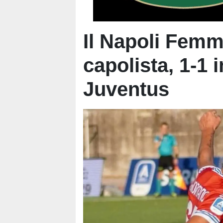
Il Napoli Femmi
capolista, 1-1 
Juventus