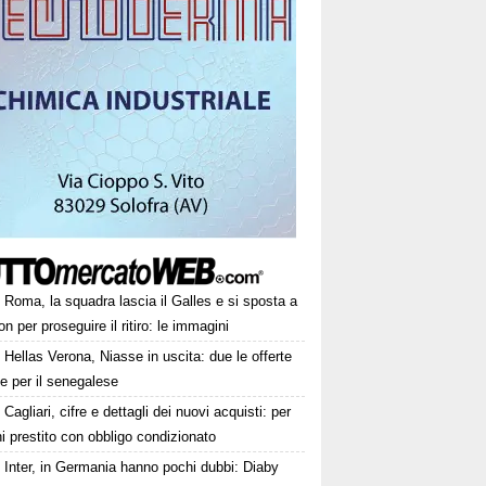
Roma, la squadra lascia il Galles e si sposta a
on per proseguire il ritiro: le immagini
Hellas Verona, Niasse in uscita: due le offerte
te per il senegalese
Cagliari, cifre e dettagli dei nuovi acquisti: per
i prestito con obbligo condizionato
Inter, in Germania hanno pochi dubbi: Diaby