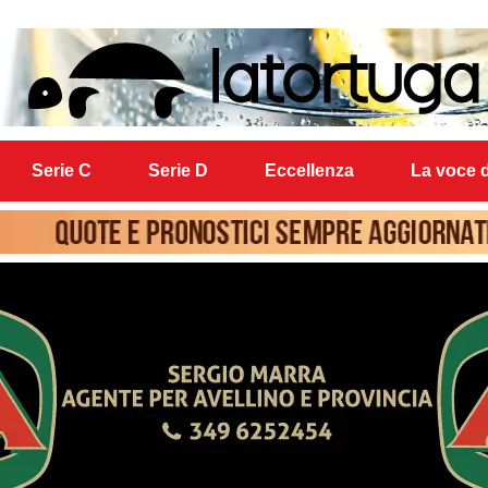
Serie C
Serie D
Eccellenza
La voce d