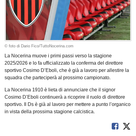
© foto di Dario Fico/TuttoNocerina.com
La Nocerina muove i primi passi verso la stagione
2025/2026 e lo fa ufficializzato la conferma del direttore
sportivo Cosimo D’Eboli, che è già a lavoro per allestire la
squadra che parteciperà al prossimo campionato.
La Nocerina 1910 è lieta di annunciare che il signor
Cosimo D’Eboli continuerà a ricoprire il ruolo di direttore
sportivo. Il Ds è già al lavoro per mettere a punto l’organico
in vista della prossima stagione calcistica.