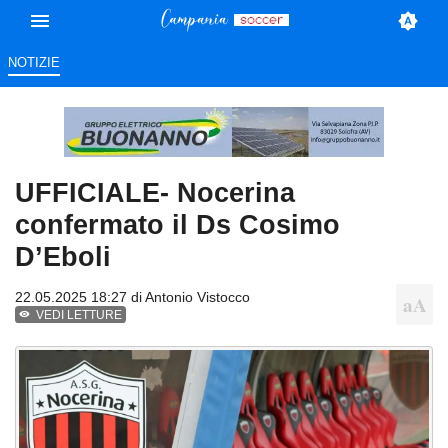
NOTIZIE
UFFICIALE- Nocerina
confermato il Ds Cosimo
D’Eboli
22.05.2025 18:27 di
Antonio Vistocco
VEDI LETTURE